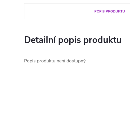
POPIS PRODUKTU
Detailní popis produktu
Popis produktu není dostupný