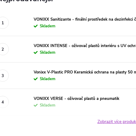
VONIXX Sanitizante - finální prostředek na dezinfekci 
Skladem
VONIXX INTENSE - oživovač plastů interiéru s UV och
Skladem
Vonixx V-Plastic PRO Keramická ochrana na plasty 50 
Skladem
VONIXX VERSE - oživovač plastů a pneumatik
Skladem
Zobrazit více produ