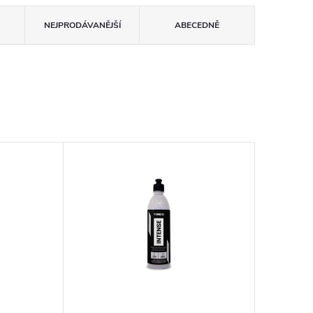
NEJPRODÁVANĚJŠÍ
ABECEDNĚ