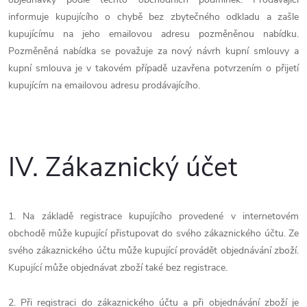
informuje kupujícího o chybě bez zbytečného odkladu a zašle
kupujícímu na jeho emailovou adresu pozměněnou nabídku.
Pozměněná nabídka se považuje za nový návrh kupní smlouvy a
kupní smlouva je v takovém případě uzavřena potvrzením o přijetí
kupujícím na emailovou adresu prodávajícího.
IV.
Zákaznický účet
1. Na základě registrace kupujícího provedené v internetovém
obchodě může kupující přistupovat do svého zákaznického účtu. Ze
svého zákaznického účtu může kupující provádět objednávání zboží.
Kupující může objednávat zboží také bez registrace.
2. Při registraci do zákaznického účtu a při objednávání zboží je