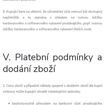
6. Kupující bere na vědomí, že uživatelský účet nemusí být dostupný
nepřetržitě, a to zejména s ohledem na nutnou údržbu
hardwarového a softwarového vybavení prodávajícího, popř. nutnou
údržbu hardwarového a softwarového vybavení třetích osob.
V.
Platební podmínky a
dodání zboží
1. Cenu zboží a případné náklady spojené s dodáním zboží dle kupní
smlouvy může kupující uhradit následujícími způsoby:
bezhotovostně převodem na bankovní účet prodávajícího