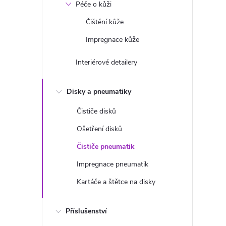
Péče o kůži
Čištění kůže
Impregnace kůže
Interiérové detailery
Disky a pneumatiky
Čističe disků
Ošetření disků
Čističe pneumatik
Impregnace pneumatik
Kartáče a štětce na disky
Příslušenství