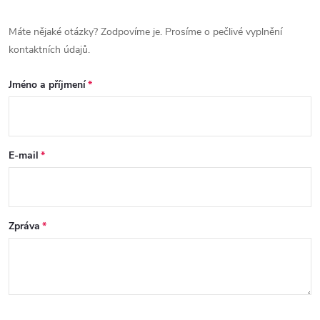
Máte nějaké otázky? Zodpovíme je. Prosíme o pečlivé vyplnění
kontaktních údajů.
Jméno a příjmení
E-mail
Zpráva