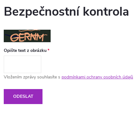
Bezpečnostní kontrola
Opište text z obrázku
Vložením zprávy souhlasíte s
podmínkami ochrany osobních údajů
ODESLAT