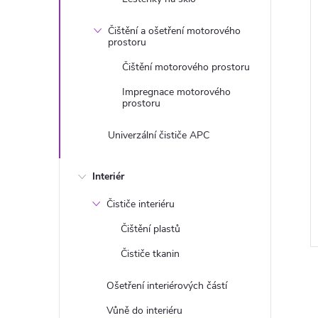
Čištění a ošetření motorového
prostoru
Čištění motorového prostoru
Impregnace motorového
prostoru
Univerzální čističe APC
Interiér
Čističe interiéru
Čištění plastů
Čističe tkanin
Ošetření interiérových částí
Vůně do interiéru