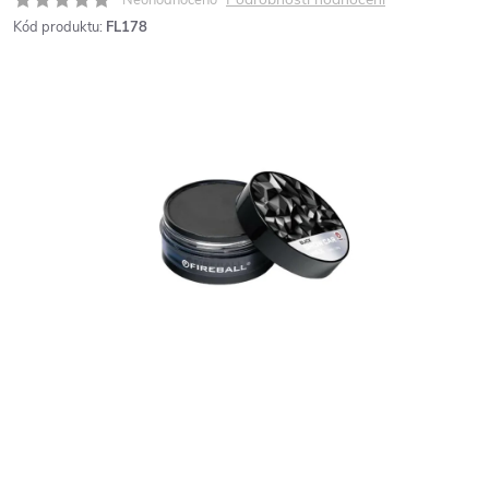
Kód produktu:
FL178