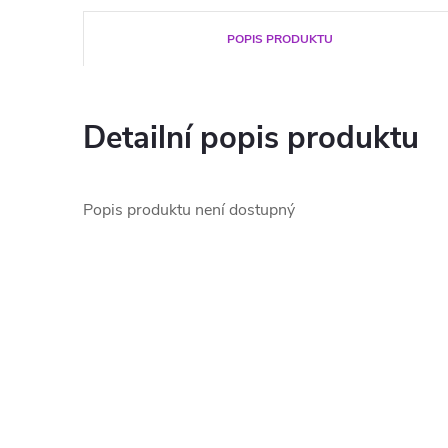
POPIS PRODUKTU
Detailní popis produktu
Popis produktu není dostupný