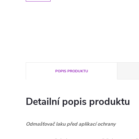
POPIS PRODUKTU
Detailní popis produktu
Odmašťovač laku před aplikací ochrany