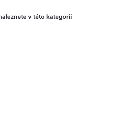
aleznete v této kategorii