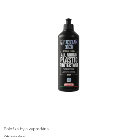
Položka byla vyprodána…