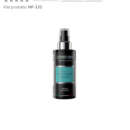
Kód produktu:
MF-132