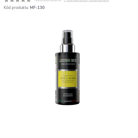
Kód produktu:
MF-130