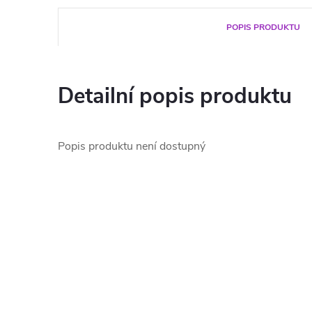
POPIS PRODUKTU
Detailní popis produktu
Popis produktu není dostupný