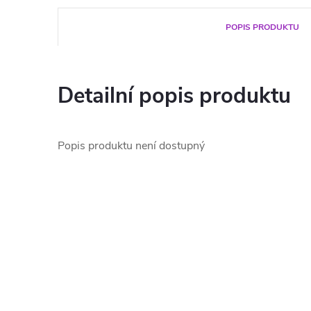
POPIS PRODUKTU
Detailní popis produktu
Popis produktu není dostupný