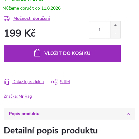
11.8.2026
Možnosti doručení
199 Kč
Měrná
cena:
VLOŽIT DO KOŠÍKU
Dotaz k produktu
Sdílet
Značka:
Mr Rag
Popis produktu
Detailní popis produktu