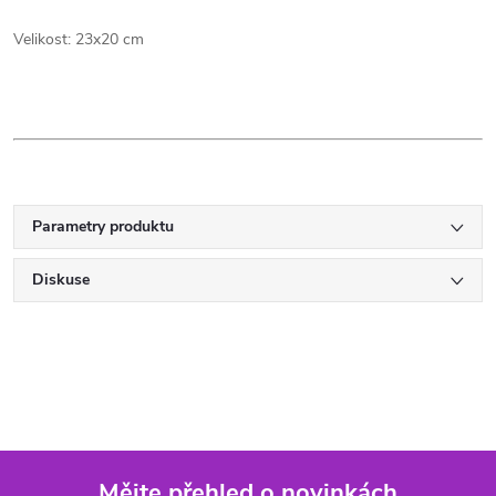
Velikost: 23x20 cm
Parametry produktu
Diskuse
Mějte přehled o novinkách