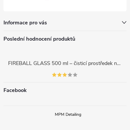
Informace pro vás
Poslední hodnocení produktů
FIREBALL GLASS 500 ml – čisticí prostředek na skla a LCD displeje
Facebook
MPM Detailing