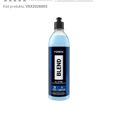
Kód produktu:
VXX2026003