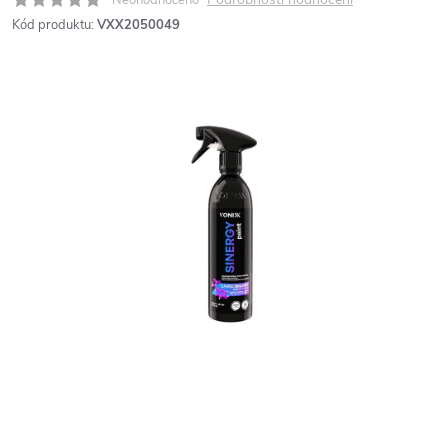
Kód produktu:
VXX2050049