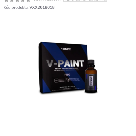
Kód produktu:
VXX2018018