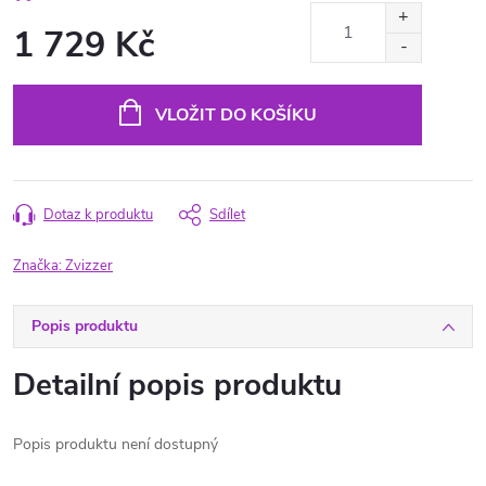
1 729 Kč
Měrná
cena:
VLOŽIT DO KOŠÍKU
Dotaz k produktu
Sdílet
Značka:
Zvizzer
Popis produktu
Detailní popis produktu
Popis produktu není dostupný