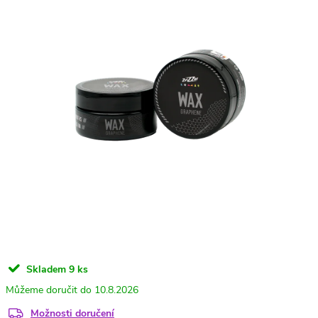
Skladem
9 ks
10.8.2026
Možnosti doručení